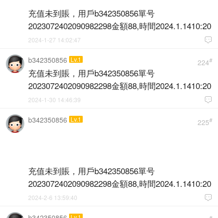
充值未到賬，用戶b342350856單号
2023072402090982298金額88,時間2024.1.1410:20
2024-1-27 14:02:47

b342350856
Lv.1
#
224
充值未到賬，用戶b342350856單号
2023072402090982298金額88,時間2024.1.1410:20
2024-1-30 14:46:39

b342350856
Lv.1
#
225
充值未到賬，用戶b342350856單号
2023072402090982298金額88,時間2024.1.1410:20
2024-2-6 13:59:40

b342350856
Lv.1
#