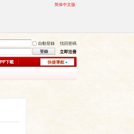
简体中文版
自動登錄
找回密碼
登錄
立即注冊
APP下載
快捷導航