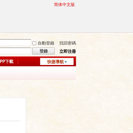
简体中文版
自動登錄
找回密碼
登錄
立即注冊
APP下載
快捷導航